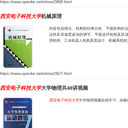
https://www.openke.net/show/2868.html
西安电子科技大学
机械原理
内容包括绪论、机构的结构分析、平面机构的
运转及其速度波动的调节、平面连杆机构及其
用机构、工业机器人机构及其设计、机械系统的
https://www.openke.net/show/2827.html
西安电子科技大学
大学物理共48讲视频
西安电子科技大学
大学物理视频在线学习，由杨