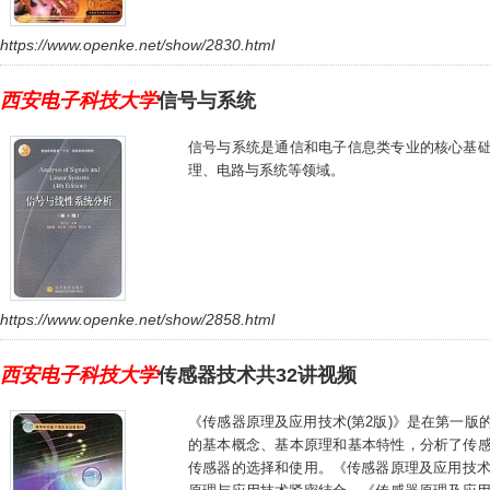
https://www.openke.net/show/2830.html
西安电子科技大学
信号与系统
信号与系统是通信和电子信息类专业的核心基
理、电路与系统等领域。
https://www.openke.net/show/2858.html
西安电子科技大学
传感器技术共32讲视频
《传感器原理及应用技术(第2版)》是在第一版
的基本概念、基本原理和基本特性，分析了传
传感器的选择和使用。《传感器原理及应用技术