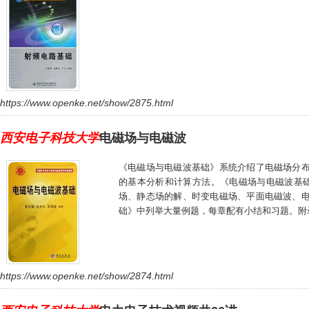
https://www.openke.net/show/2875.html
西安电子科技大学
电磁场与电磁波
《电磁场与电磁波基础》系统介绍了电磁场分
的基本分析和计算方法。《电磁场与电磁波基
场、静态场的解、时变电磁场、平面电磁波、
础》中列举大量例题，每章配有小结和习题。附
https://www.openke.net/show/2874.html