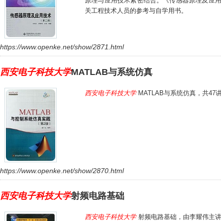
原理与应用技术紧密结合。《传感器原理及应用
关工程技术人员的参考与自学用书。
https://www.openke.net/show/2871.html
西安电子科技大学
MATLAB与系统仿真
西安电子科技大学
MATLAB与系统仿真，共4
https://www.openke.net/show/2870.html
西安电子科技大学
射频电路基础
西安电子科技大学
射频电路基础，由李耀伟主讲