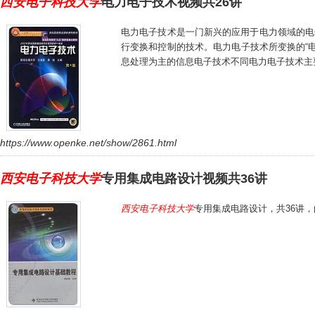
西安电子科技大学
电力电子技术视频共26讲
电力电子技术是一门新兴的应用于电力领域的电子
行变换和控制的技术。电力电子技术所变换的“电
息处理为主的信息电子技术不同电力电子技术主
https://www.openke.net/show/2861.html
西安电子科技大学
专用集成电路设计视频共36讲
西安电子科技大学
专用集成电路设计，共36讲